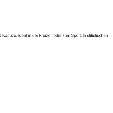
puze. Ideal in der Freizeit oder zum Sport. In stilistischen