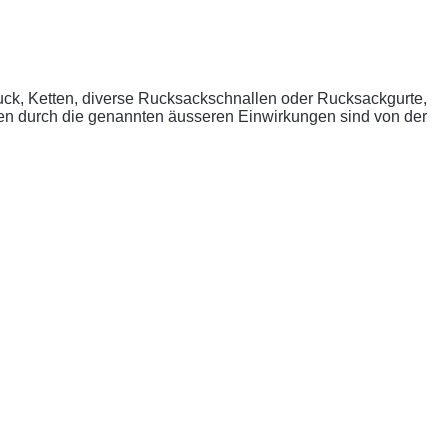
uck, Ketten, diverse Rucksackschnallen oder Rucksackgurte,
n durch die genannten äusseren Einwirkungen sind von der