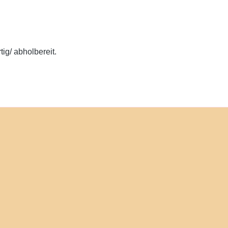
ig/ abholbereit.