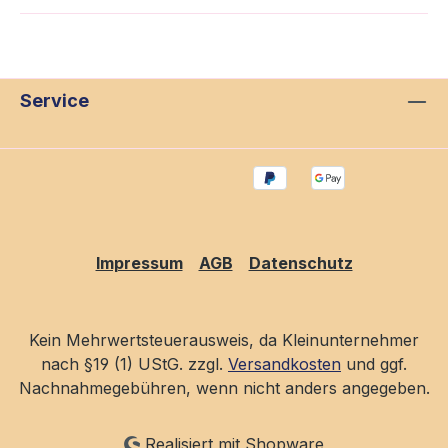
Service
Impressum
AGB
Datenschutz
Kein Mehrwertsteuerausweis, da Kleinunternehmer
nach §19 (1) UStG. zzgl.
Versandkosten
und ggf.
Nachnahmegebühren, wenn nicht anders angegeben.
Realisiert mit Shopware