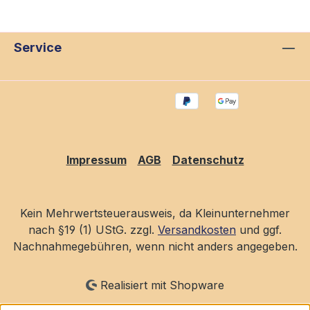
Service
Impressum
AGB
Datenschutz
Kein Mehrwertsteuerausweis, da Kleinunternehmer
nach §19 (1) UStG. zzgl.
Versandkosten
und ggf.
Nachnahmegebühren, wenn nicht anders angegeben.
Realisiert mit Shopware