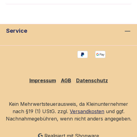
Service
Impressum
AGB
Datenschutz
Kein Mehrwertsteuerausweis, da Kleinunternehmer
nach §19 (1) UStG. zzgl.
Versandkosten
und ggf.
Nachnahmegebühren, wenn nicht anders angegeben.
Realisiert mit Shopware