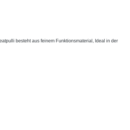
pulli besteht aus feinem Funktionsmaterial, Ideal in der