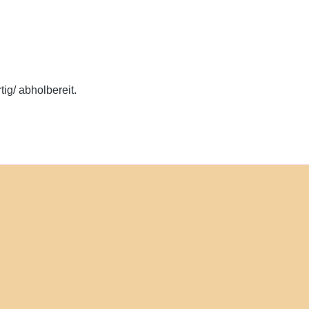
ig/ abholbereit.