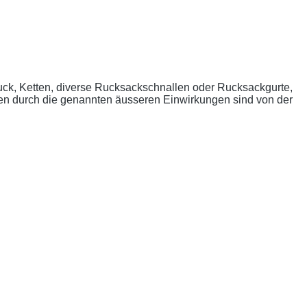
uck, Ketten, diverse Rucksackschnallen oder Rucksackgurte,
n durch die genannten äusseren Einwirkungen sind von der