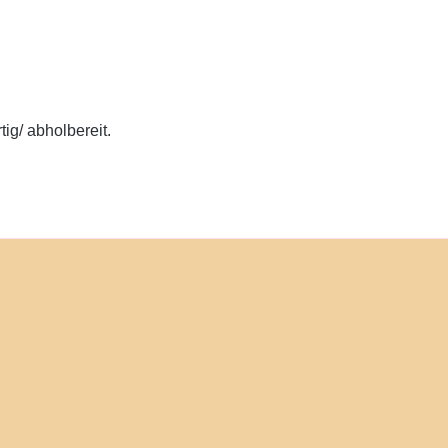
ig/ abholbereit.