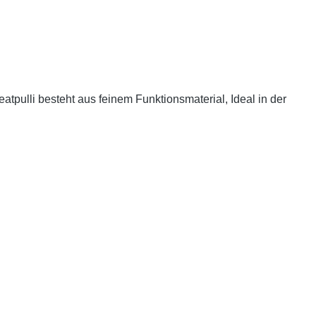
pulli besteht aus feinem Funktionsmaterial, Ideal in der