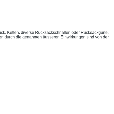
uck, Ketten, diverse Rucksackschnallen oder Rucksackgurte,
n durch die genannten äusseren Einwirkungen sind von der