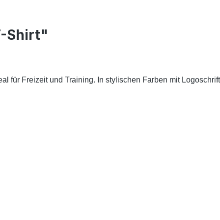
-Shirt"
 für Freizeit und Training. In stylischen Farben mit Logoschrif