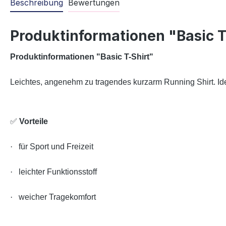
Beschreibung
Bewertungen
Produktinformationen "Basic T
Produktinformationen "Basic T-Shirt
"
Leichtes, angenehm zu tragendes kurzarm Running Shirt. Ideal
✅
Vorteile
·
für Sport und Freizeit
·
leichter Funktionsstoff
·
weicher Tragekomfort