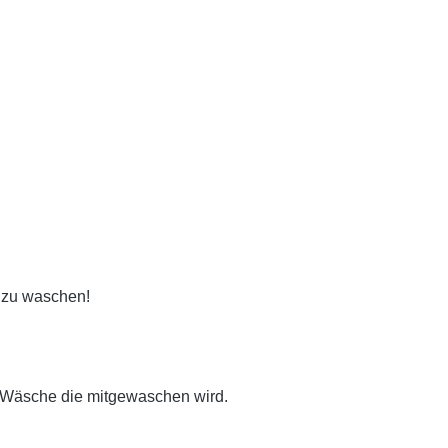
t zu waschen!
 Wäsche die mitgewaschen wird.