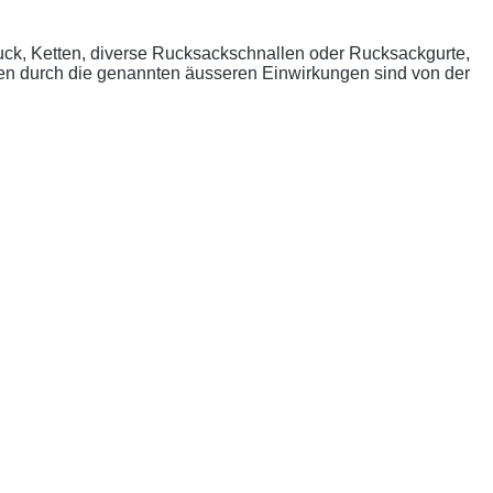
uck, Ketten, diverse Rucksackschnallen oder Rucksackgurte,
n durch die genannten äusseren Einwirkungen sind von der