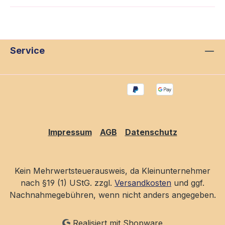
Service
Impressum
AGB
Datenschutz
Kein Mehrwertsteuerausweis, da Kleinunternehmer
nach §19 (1) UStG. zzgl.
Versandkosten
und ggf.
Nachnahmegebühren, wenn nicht anders angegeben.
Realisiert mit Shopware