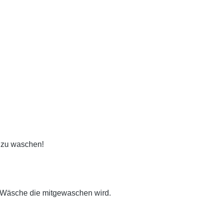
t zu waschen!
 Wäsche die mitgewaschen wird.