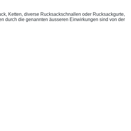
uck, Ketten, diverse Rucksackschnallen oder Rucksackgurte,
n durch die genannten äusseren Einwirkungen sind von der