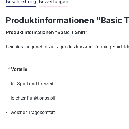
Beschreibung
Bewertungen
Produktinformationen "Basic T
Produktinformationen "Basic T-Shirt
"
Leichtes, angenehm zu tragendes kurzarm Running Shirt. Ideal
✅
Vorteile
·
für Sport und Freizeit
·
leichter Funktionsstoff
·
weicher Tragekomfort