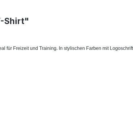
-Shirt"
 für Freizeit und Training. In stylischen Farben mit Logoschrif