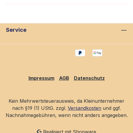
Service
Impressum
AGB
Datenschutz
Kein Mehrwertsteuerausweis, da Kleinunternehmer
nach §19 (1) UStG. zzgl.
Versandkosten
und ggf.
Nachnahmegebühren, wenn nicht anders angegeben.
Realisiert mit Shopware