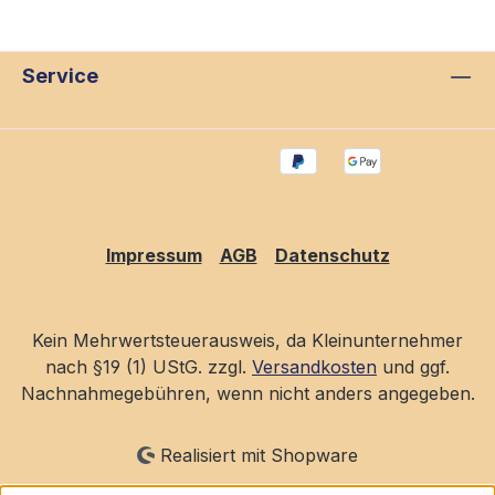
Service
Impressum
AGB
Datenschutz
Kein Mehrwertsteuerausweis, da Kleinunternehmer
nach §19 (1) UStG. zzgl.
Versandkosten
und ggf.
Nachnahmegebühren, wenn nicht anders angegeben.
Realisiert mit Shopware